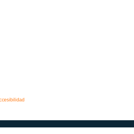
ccesibilidad