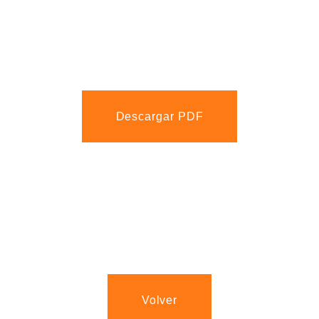
Descargar PDF
Volver