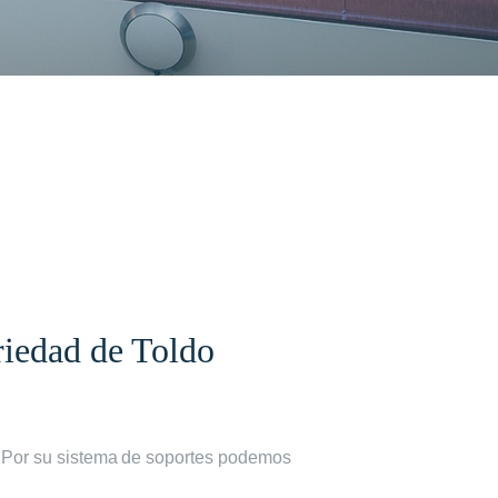
riedad de Toldo
a. Por su sistema de soportes podemos