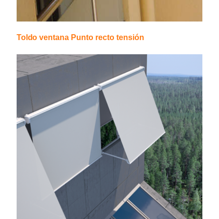
Toldo ventana Punto recto tensión