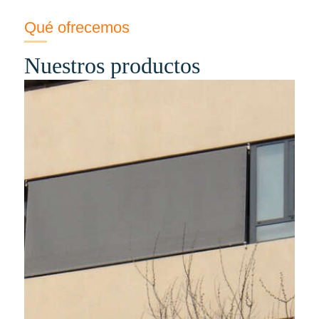
Qué ofrecemos
Nuestros productos