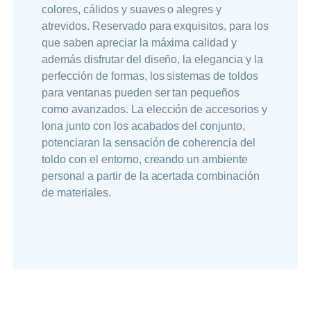
colores, cálidos y suaves o alegres y
atrevidos. Reservado para exquisitos, para los
que saben apreciar la máxima calidad y
además disfrutar del diseño, la elegancia y la
perfección de formas, los sistemas de toldos
para ventanas pueden ser tan pequeños
como avanzados. La elección de accesorios y
lona junto con los acabados del conjunto,
potenciaran la sensación de coherencia del
toldo con el entorno, creando un ambiente
personal a partir de la acertada combinación
de materiales.