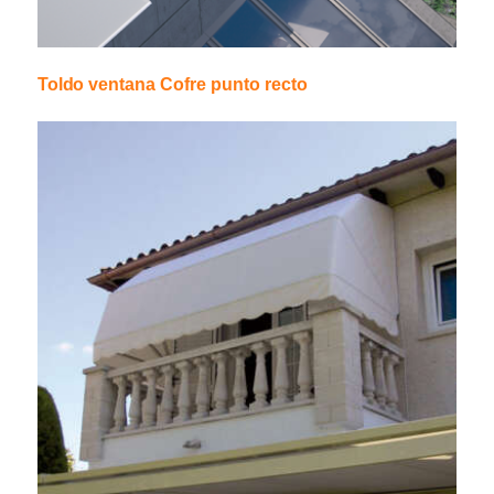
Toldo ventana Cofre punto recto