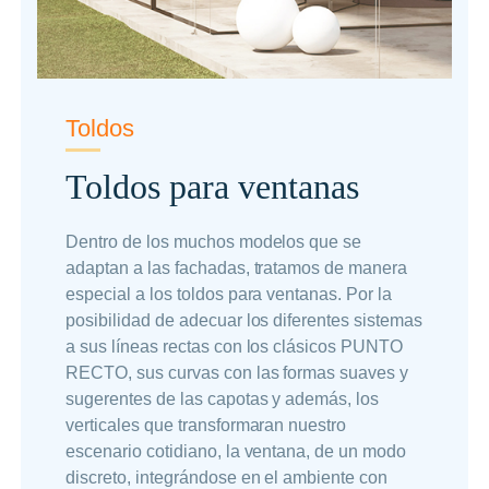
Toldos
Toldos para ventanas
Dentro de los muchos modelos que se
adaptan a las fachadas, tratamos de manera
especial a los toldos para ventanas. Por la
posibilidad de adecuar los diferentes sistemas
a sus líneas rectas con los clásicos PUNTO
RECTO, sus curvas con las formas suaves y
sugerentes de las capotas y además, los
verticales que transformaran nuestro
escenario cotidiano, la ventana, de un modo
discreto, integrándose en el ambiente con