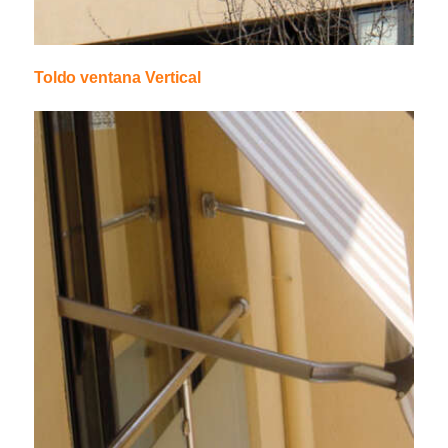
Toldo ventana Vertical