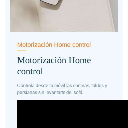
Motorización Home control
Motorización Home
control
Controla desde tu móvil las cortinas, toldos y
persianas sin levantarte del sofá.