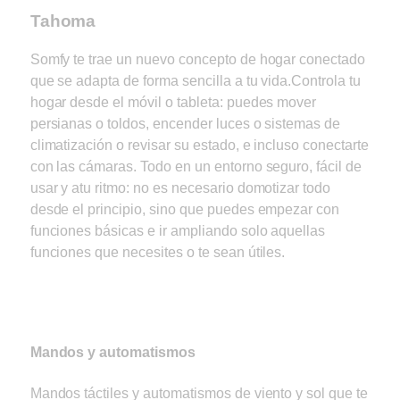
Tahoma
Somfy te trae un nuevo concepto de hogar conectado
que se adapta de forma sencilla a tu vida.Controla tu
hogar desde el móvil o tableta: puedes mover
persianas o toldos, encender luces o sistemas de
climatización o revisar su estado, e incluso conectarte
con las cámaras. Todo en un entorno seguro, fácil de
usar y atu ritmo: no es necesario domotizar todo
desde el principio, sino que puedes empezar con
funciones básicas e ir ampliando solo aquellas
funciones que necesites o te sean útiles.
Mandos y automatismos
Mandos táctiles y automatismos de viento y sol que te