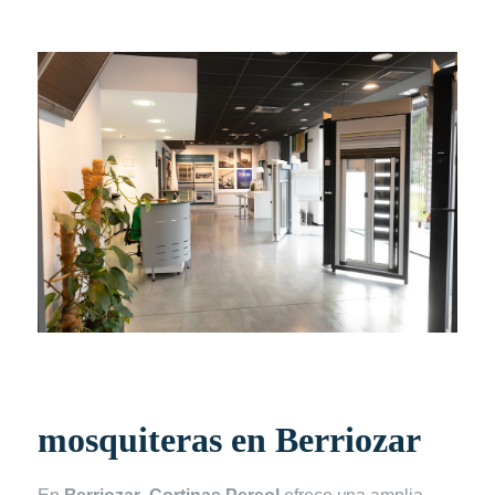
mosquiteras en Berriozar