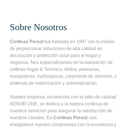
Sobre Nosotros
Cortinas Persol
fue fundada en 1997 con la misión
de proporcionar soluciones de alta calidad en
decoración y protección solar para el hogar y
negocios. Nos especializamos en la instalación de
cortinas hogar & Technics, toldos, persianas,
mosquiteras, mallorquinas, carpintería de aluminio, y
sistemas de motorización y automatización.
Nuestra empresa, reconocida con el sello de calidad
AENOR UNE, se dedica a la mejora continua de
nuestros servicios para asegurar la satisfacción de
nuestros clientes. En
Cortinas Persol
, nos
enorgullece nuestro compromiso con la excelencia y