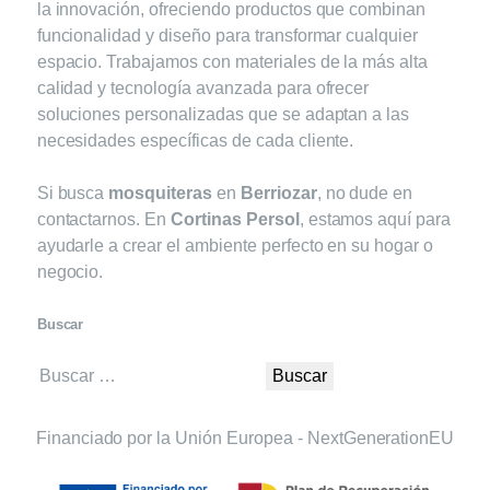
la innovación, ofreciendo productos que combinan
funcionalidad y diseño para transformar cualquier
espacio. Trabajamos con materiales de la más alta
calidad y tecnología avanzada para ofrecer
soluciones personalizadas que se adaptan a las
necesidades específicas de cada cliente.
Si busca
mosquiteras
en
Berriozar
, no dude en
contactarnos. En
Cortinas Persol
, estamos aquí para
ayudarle a crear el ambiente perfecto en su hogar o
negocio.
Buscar
Buscar:
Financiado por la Unión Europea - NextGenerationEU