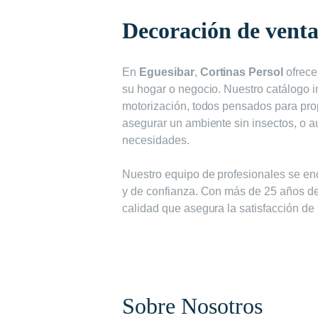
Decoración de vent
En
Eguesibar
,
Cortinas Persol
ofrece
su hogar o negocio. Nuestro catálogo i
motorización, todos pensados para pro
asegurar un ambiente sin insectos, o a
necesidades.
Nuestro equipo de profesionales se en
y de confianza. Con más de 25 años de
calidad que asegura la satisfacción de 
Sobre Nosotros