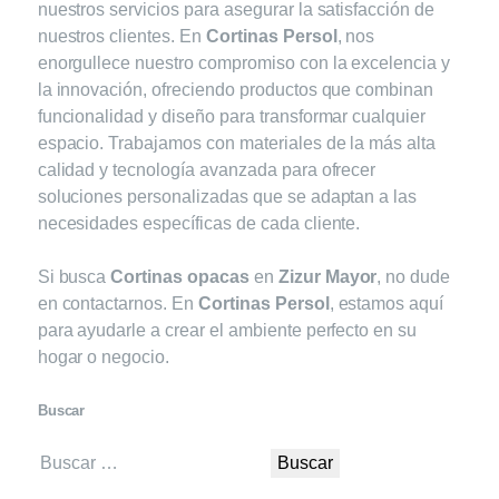
nuestros servicios para asegurar la satisfacción de
nuestros clientes. En
Cortinas Persol
, nos
enorgullece nuestro compromiso con la excelencia y
la innovación, ofreciendo productos que combinan
funcionalidad y diseño para transformar cualquier
espacio. Trabajamos con materiales de la más alta
calidad y tecnología avanzada para ofrecer
soluciones personalizadas que se adaptan a las
necesidades específicas de cada cliente.
Si busca
Cortinas opacas
en
Zizur Mayor
, no dude
en contactarnos. En
Cortinas Persol
, estamos aquí
para ayudarle a crear el ambiente perfecto en su
hogar o negocio.
Buscar
Buscar: