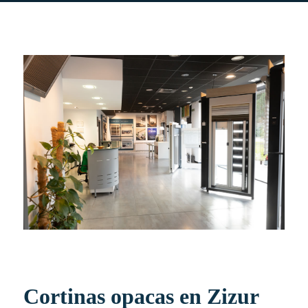
Cortinas opacas en Zizur