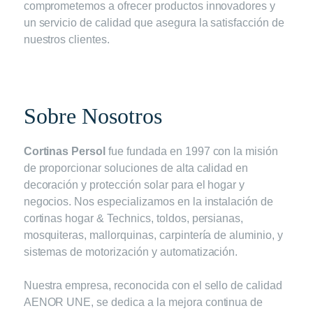
comprometemos a ofrecer productos innovadores y
un servicio de calidad que asegura la satisfacción de
nuestros clientes.
Sobre Nosotros
Cortinas Persol
fue fundada en 1997 con la misión
de proporcionar soluciones de alta calidad en
decoración y protección solar para el hogar y
negocios. Nos especializamos en la instalación de
cortinas hogar & Technics, toldos, persianas,
mosquiteras, mallorquinas, carpintería de aluminio, y
sistemas de motorización y automatización.
Nuestra empresa, reconocida con el sello de calidad
AENOR UNE, se dedica a la mejora continua de