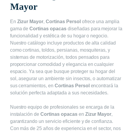
Mayor
En
Zizur Mayor
,
Cortinas Persol
ofrece una amplia
gama de
Cortinas opacas
diseñadas para mejorar la
funcionalidad y estética de su hogar o negocio.
Nuestro catálogo incluye productos de alta calidad
como cortinas, toldos, persianas, mosquiteras, y
sistemas de motorización, todos pensados para
proporcionar comodidad y elegancia en cualquier
espacio. Ya sea que busque proteger su hogar del
sol, asegurar un ambiente sin insectos, o automatizar
sus cerramientos, en
Cortinas Persol
encontrará la
solución perfecta adaptada a sus necesidades.
Nuestro equipo de profesionales se encarga de la
instalación de
Cortinas opacas
en
Zizur Mayor
,
garantizando un servicio eficiente y de confianza.
Con más de 25 años de experiencia en el sector, nos