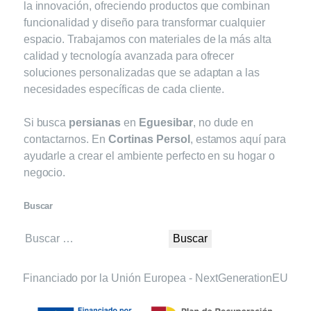
la innovación, ofreciendo productos que combinan
funcionalidad y diseño para transformar cualquier
espacio. Trabajamos con materiales de la más alta
calidad y tecnología avanzada para ofrecer
soluciones personalizadas que se adaptan a las
necesidades específicas de cada cliente.
Si busca
persianas
en
Eguesibar
, no dude en
contactarnos. En
Cortinas Persol
, estamos aquí para
ayudarle a crear el ambiente perfecto en su hogar o
negocio.
Buscar
Buscar:
Financiado por la Unión Europea - NextGenerationEU