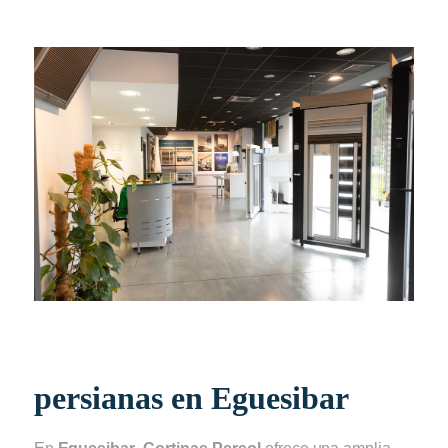
persianas en Eguesibar