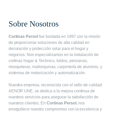
Sobre Nosotros
Cortinas Persol
fue fundada en 1997 con la misión
de proporcionar soluciones de alta calidad en
decoración y protección solar para el hogar y
negocios. Nos especializamos en la instalación de
cortinas hogar & Technics, toldos, persianas,
mosquiteras, mallorquinas, carpintería de aluminio, y
sistemas de motorización y automatización.
Nuestra empresa, reconocida con el sello de calidad
AENOR UNE, se dedica a la mejora continua de
nuestros servicios para asegurar la satisfacción de
nuestros clientes. En
Cortinas Persol
, nos
enorgullece nuestro compromiso con la excelencia y