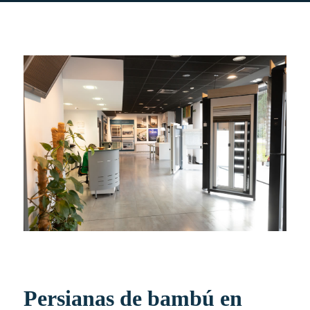
Persianas de bambú en