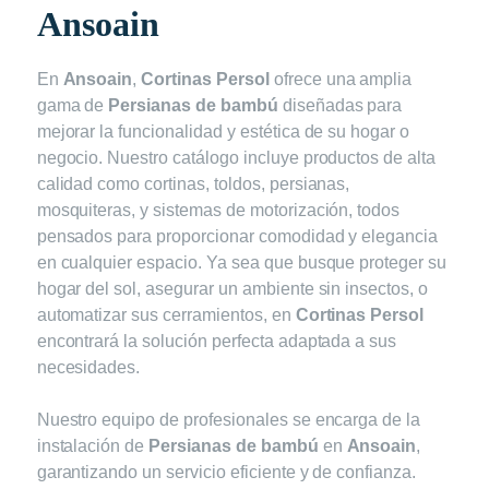
Ansoain
En
Ansoain
,
Cortinas Persol
ofrece una amplia
gama de
Persianas de bambú
diseñadas para
mejorar la funcionalidad y estética de su hogar o
negocio. Nuestro catálogo incluye productos de alta
calidad como cortinas, toldos, persianas,
mosquiteras, y sistemas de motorización, todos
pensados para proporcionar comodidad y elegancia
en cualquier espacio. Ya sea que busque proteger su
hogar del sol, asegurar un ambiente sin insectos, o
automatizar sus cerramientos, en
Cortinas Persol
encontrará la solución perfecta adaptada a sus
necesidades.
Nuestro equipo de profesionales se encarga de la
instalación de
Persianas de bambú
en
Ansoain
,
garantizando un servicio eficiente y de confianza.