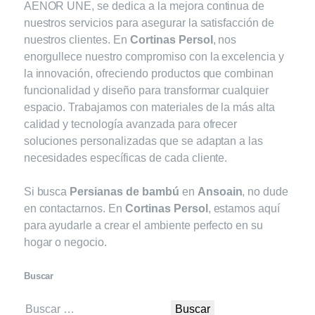
AENOR UNE, se dedica a la mejora continua de
nuestros servicios para asegurar la satisfacción de
nuestros clientes. En
Cortinas Persol
, nos
enorgullece nuestro compromiso con la excelencia y
la innovación, ofreciendo productos que combinan
funcionalidad y diseño para transformar cualquier
espacio. Trabajamos con materiales de la más alta
calidad y tecnología avanzada para ofrecer
soluciones personalizadas que se adaptan a las
necesidades específicas de cada cliente.
Si busca
Persianas de bambú
en
Ansoain
, no dude
en contactarnos. En
Cortinas Persol
, estamos aquí
para ayudarle a crear el ambiente perfecto en su
hogar o negocio.
Buscar
Buscar: