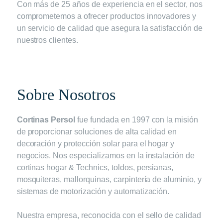
Con más de 25 años de experiencia en el sector, nos
comprometemos a ofrecer productos innovadores y
un servicio de calidad que asegura la satisfacción de
nuestros clientes.
Sobre Nosotros
Cortinas Persol
fue fundada en 1997 con la misión
de proporcionar soluciones de alta calidad en
decoración y protección solar para el hogar y
negocios. Nos especializamos en la instalación de
cortinas hogar & Technics, toldos, persianas,
mosquiteras, mallorquinas, carpintería de aluminio, y
sistemas de motorización y automatización.
Nuestra empresa, reconocida con el sello de calidad