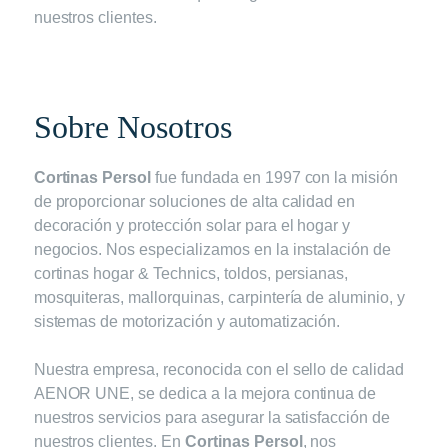
nuestros clientes.
Sobre Nosotros
Cortinas Persol
fue fundada en 1997 con la misión
de proporcionar soluciones de alta calidad en
decoración y protección solar para el hogar y
negocios. Nos especializamos en la instalación de
cortinas hogar & Technics, toldos, persianas,
mosquiteras, mallorquinas, carpintería de aluminio, y
sistemas de motorización y automatización.
Nuestra empresa, reconocida con el sello de calidad
AENOR UNE, se dedica a la mejora continua de
nuestros servicios para asegurar la satisfacción de
nuestros clientes. En
Cortinas Persol
, nos