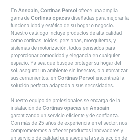
En
Ansoain
,
Cortinas Persol
ofrece una amplia
gama de
Cortinas opacas
diseñadas para mejorar la
funcionalidad y estética de su hogar o negocio.
Nuestro catálogo incluye productos de alta calidad
como cortinas, toldos, persianas, mosquiteras, y
sistemas de motorización, todos pensados para
proporcionar comodidad y elegancia en cualquier
espacio. Ya sea que busque proteger su hogar del
sol, asegurar un ambiente sin insectos, o automatizar
sus cerramientos, en
Cortinas Persol
encontrará la
solución perfecta adaptada a sus necesidades.
Nuestro equipo de profesionales se encarga de la
instalación de
Cortinas opacas
en
Ansoain
,
garantizando un servicio eficiente y de confianza.
Con más de 25 años de experiencia en el sector, nos
comprometemos a ofrecer productos innovadores y
un servicio de calidad que asegura la satisfacción de