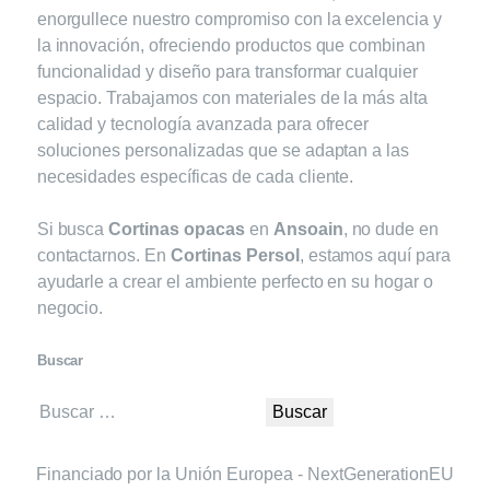
enorgullece nuestro compromiso con la excelencia y
la innovación, ofreciendo productos que combinan
funcionalidad y diseño para transformar cualquier
espacio. Trabajamos con materiales de la más alta
calidad y tecnología avanzada para ofrecer
soluciones personalizadas que se adaptan a las
necesidades específicas de cada cliente.
Si busca
Cortinas opacas
en
Ansoain
, no dude en
contactarnos. En
Cortinas Persol
, estamos aquí para
ayudarle a crear el ambiente perfecto en su hogar o
negocio.
Buscar
Buscar:
Financiado por la Unión Europea - NextGenerationEU