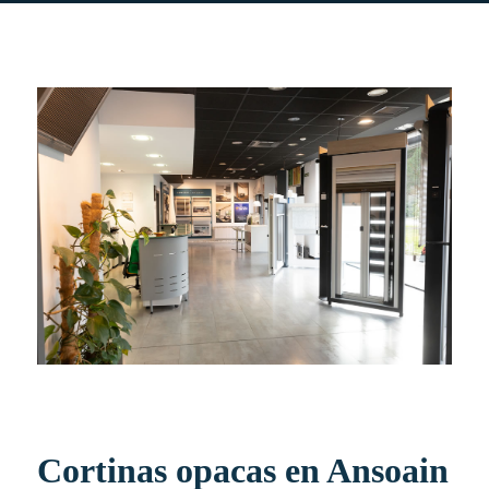
Cortinas opacas en Ansoain